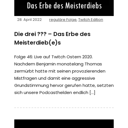
28. April 2022
reguläre Folge
,
Twitch Edition
Die drei ??? – Das Erbe des
Meisterdieb(e)s
Folge 46: Live auf Twitch Ostern 2020.
Nachdem Benjamin monatelang Thomas
zermürbt hatte mit seinen provozierenden
Mistfragen und damit eine aggressive
Grundstimmung hervor gerufen hatte, setzten
sich unsere Podcasthelden endlich […]