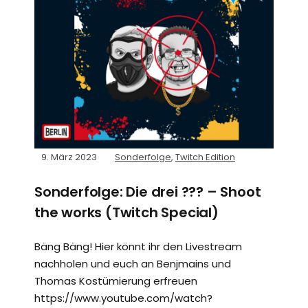
9. März 2023
Sonderfolge
,
Twitch Edition
Sonderfolge: Die drei ??? – Shoot
the works (Twitch Special)
Bäng Bäng! Hier könnt ihr den Livestream
nachholen und euch an Benjmains und
Thomas Kostümierung erfreuen
https://www.youtube.com/watch?