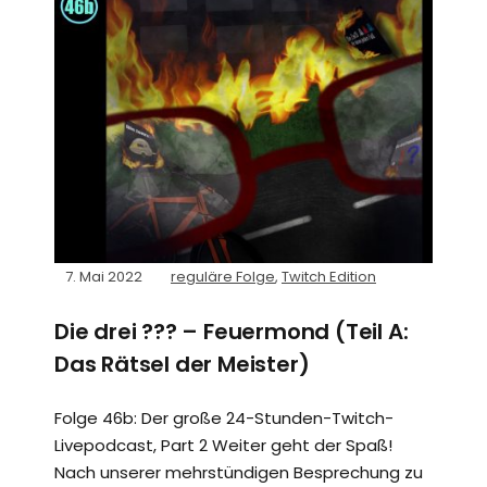
7. Mai 2022
reguläre Folge
,
Twitch Edition
Die drei ??? – Feuermond (Teil A:
Das Rätsel der Meister)
Folge 46b: Der große 24-Stunden-Twitch-
Livepodcast, Part 2 Weiter geht der Spaß!
Nach unserer mehrstündigen Besprechung zu