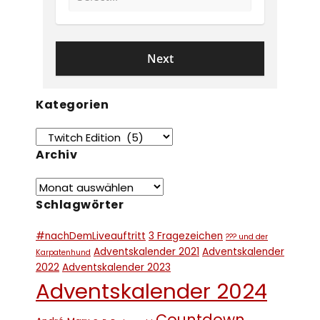
Kategorien
Archiv
Schlagwörter
#nachDemLiveauftritt
3 Fragezeichen
??? und der
Adventskalender 2021
Adventskalender
Karpatenhund
2022
Adventskalender 2023
Adventskalender 2024
Countdown