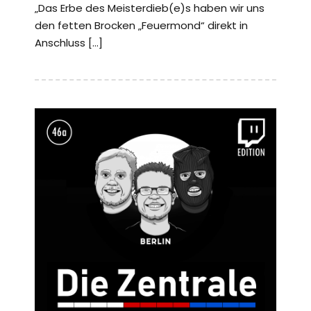
„Das Erbe des Meisterdieb(e)s haben wir uns
den fetten Brocken „Feuermond“ direkt in
Anschluss […]