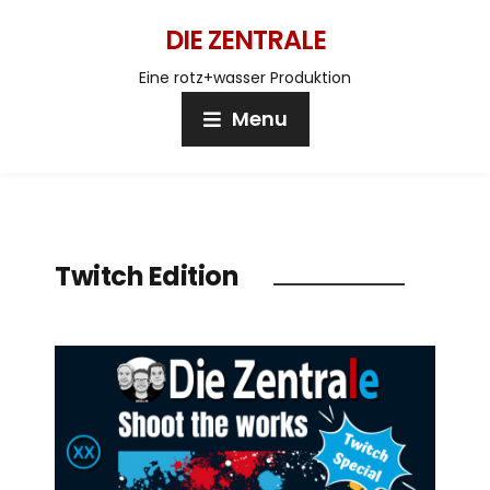
DIE ZENTRALE
Eine rotz+wasser Produktion
Menu
Twitch Edition