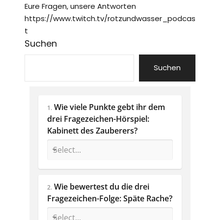
Eure Fragen, unsere Antworten
https://www.twitch.tv/rotzundwasser_podcas
t
Suchen
Suchen
Wie viele Punkte gebt ihr dem 
1.
drei Fragezeichen-Hörspiel: 
Kabinett des Zauberers?
Wie bewertest du die drei 
2.
Fragezeichen-Folge: Späte Rache? 