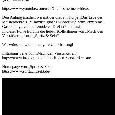
https://www.youtube.com/user/Chartsstuermer/videos
Den Anfang machen wir mit der drei ??? Folge „Das Erbe des
Meisterdieb(e)s. Zusätzlich gibt es wieder wie beim letzten mal,
Gastbeiträge von befreundeten Drei ??? Podcasts.
In dieser Folge hört ihr die lieben KollegInnen von „Mach den
Verstärker an“ und „Spritz & Sekt“.
Wir wünsche wie immer gute Unterhaltung!
Instagram-Seite von „Mach den Verstärker an“
https://www.instagram.com/mach_den_verstaerker_an/
Homepage von „Spritz & Sekt“
https://www.spritzundsekt.de/