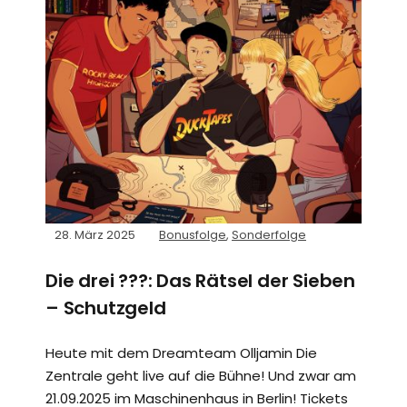
28. März 2025
Bonusfolge
,
Sonderfolge
Die drei ???: Das Rätsel der Sieben
– Schutzgeld
Heute mit dem Dreamteam Olljamin Die
Zentrale geht live auf die Bühne! Und zwar am
21.09.2025 im Maschinenhaus in Berlin! Tickets