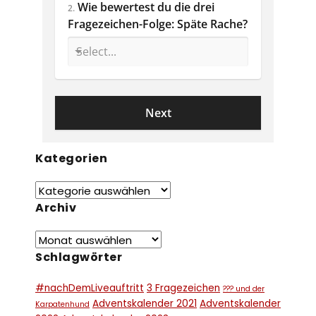
Wie bewertest du die drei 
2.
Fragezeichen-Folge: Späte Rache? 
Kategorien
Archiv
Schlagwörter
#nachDemLiveauftritt
3 Fragezeichen
??? und der
Adventskalender 2021
Adventskalender
Karpatenhund