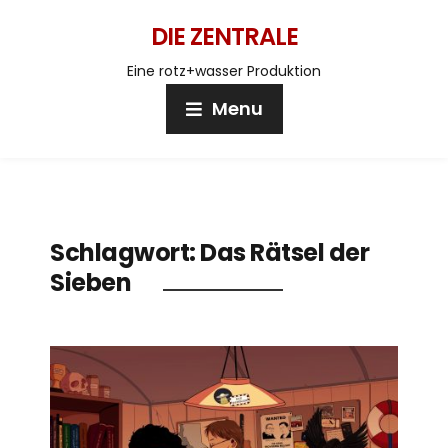
DIE ZENTRALE
Eine rotz+wasser Produktion
Menu
Schlagwort:
Das Rätsel der
Sieben