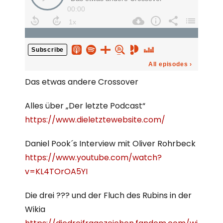
Das etwas andere Crossover
Alles über „Der letzte Podcast“
https://www.dieletztewebsite.com/
Daniel Pook´s Interview mit Oliver Rohrbeck
https://www.youtube.com/watch?
v=KL4TOrOA5YI
Die drei ??? und der Fluch des Rubins in der
Wikia