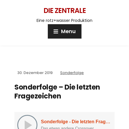
DIE ZENTRALE
Eine rotz+wasser Produktion
Menu
30. Dezember 2019
Sonderfolge
Sonderfolge – Die letzten
Fragezeichen