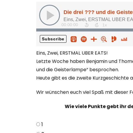
Eins, Zwei, ERSTMAL UBER EATS!
Letzte Woche haben Benjamin und Thomas
und die Geisterlampe“ besprochen.
Heute gibt es die zweite Kurzgeschichte 
Wir wünschen euch viel Spaß mit dieser F
Wie viele Punkte gebt ihr 
1