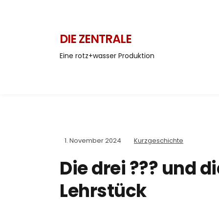
DIE ZENTRALE
Eine rotz+wasser Produktion
1. November 2024
Kurzgeschichte
Die drei ??? und d
Lehrstück