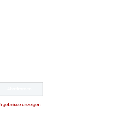
Ergebnisse anzeigen