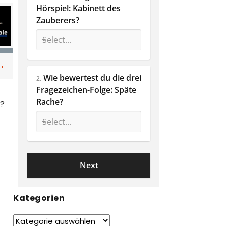
Hörspiel: Kabinett des 
Zauberers?
Wie bewertest du die drei 
2.
Fragezeichen-Folge: Späte 
Rache? 
??
Kategorien