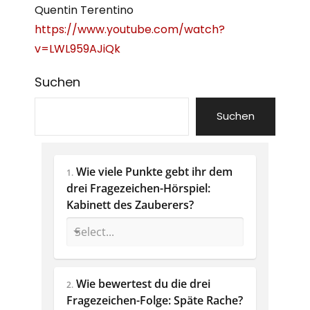
Quentin Terentino
https://www.youtube.com/watch?
v=LWL959AJiQk
Suchen
Suchen
Wie viele Punkte gebt ihr dem 
1.
drei Fragezeichen-Hörspiel: 
Kabinett des Zauberers?
Wie bewertest du die drei 
2.
Fragezeichen-Folge: Späte Rache? 