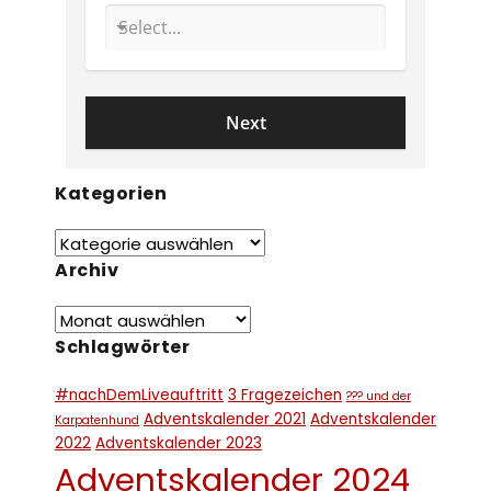
Kategorien
Archiv
Schlagwörter
#nachDemLiveauftritt
3 Fragezeichen
??? und der
Adventskalender 2021
Adventskalender
Karpatenhund
2022
Adventskalender 2023
Adventskalender 2024