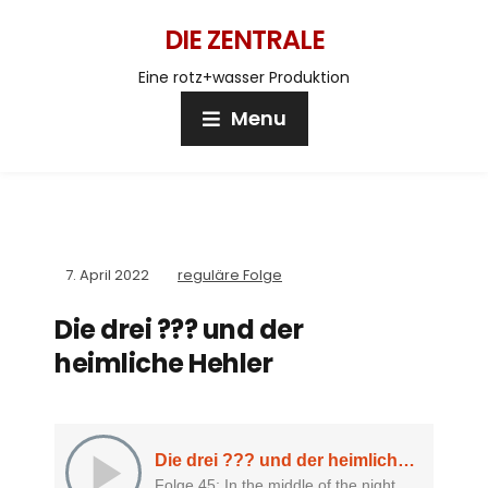
DIE ZENTRALE
Eine rotz+wasser Produktion
Menu
7. April 2022
reguläre Folge
Die drei ??? und der
heimliche Hehler