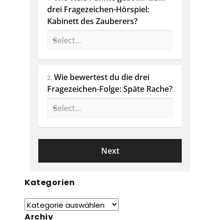
drei Fragezeichen-Hörspiel: 
Kabinett des Zauberers?
Wie bewertest du die drei 
2.
Fragezeichen-Folge: Späte Rache? 
Kategorien
Archiv