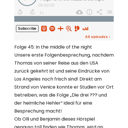
Folge 45: In the middle of the night
Unsere erste Folgenbesprechung, nachdem
Thomas von seiner Reise aus den USA
zurück gekehrt ist und seine Eindrücke von
Los Angeles noch frisch sind! Direkt am
Strand von Venice konnte er Studien vor Ort
betreiben, was die Folge „Die drei ??? und
der heimliche Hehler“ ideal für eine
Besprechung macht!
Ob Olli und Benjamin dieses Hörspiel
genauso toll finden wie Thomas, wird an