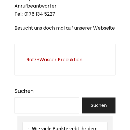
Anrufbeantworter
Tel.: 0178 134 5227
Besucht uns doch mal auf unserer Webseite
Rotz+Wasser Produktion
Suchen
Suchen
Wie viele Punkte gebt ihr dem 
1.