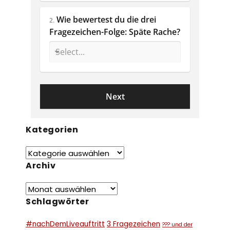
Wie bewertest du die drei 
2.
Fragezeichen-Folge: Späte Rache? 
Kategorien
Archiv
Schlagwörter
#nachDemLiveauftritt
3 Fragezeichen
??? und der