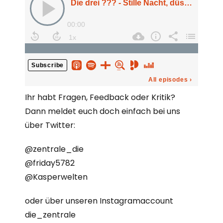
Ihr habt Fragen, Feedback oder Kritik?
Dann meldet euch doch einfach bei uns
über Twitter:
@zentrale_die
@friday5782
@Kasperwelten
oder über unseren Instagramaccount
die_zentrale