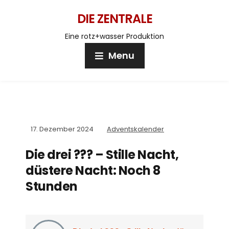
DIE ZENTRALE
Eine rotz+wasser Produktion
Menu
17. Dezember 2024
Adventskalender
Die drei ??? – Stille Nacht,
düstere Nacht: Noch 8
Stunden