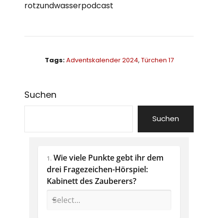
rotzundwasserpodcast
Tags:
Adventskalender 2024
,
Türchen 17
Suchen
Suchen
Wie viele Punkte gebt ihr dem 
1.
drei Fragezeichen-Hörspiel: 
Kabinett des Zauberers?