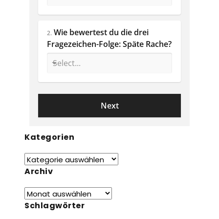
Wie bewertest du die drei 
2.
Fragezeichen-Folge: Späte Rache? 
Kategorien
Archiv
Schlagwörter