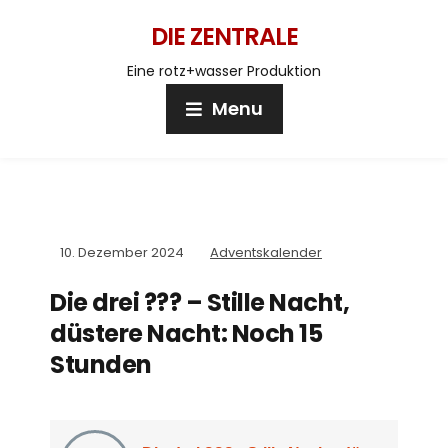
DIE ZENTRALE
Eine rotz+wasser Produktion
Menu
10. Dezember 2024
Adventskalender
Die drei ??? – Stille Nacht,
düstere Nacht: Noch 15
Stunden