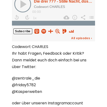
Codewort CHARLES
Ihr habt Fragen, Feedback oder Kritik?
Dann meldet euch doch einfach bei uns
über Twitter:
@zentrale_die
@friday5782
@Kasperwelten
oder über unseren Instagramaccount