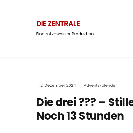
DIE ZENTRALE
Eine rotz+wasser Produktion
12. Dezember 2024
Adventskalender
Die drei ??? – Stil
Noch 13 Stunden