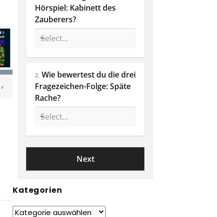
Hörspiel: Kabinett des 
Zauberers?
Wie bewertest du die drei 
2.
Fragezeichen-Folge: Späte 
Rache? 
Kategorien