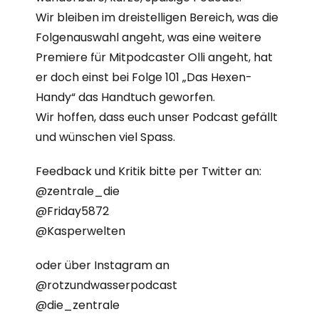
Wir bleiben im dreistelligen Bereich, was die
Folgenauswahl angeht, was eine weitere
Premiere für Mitpodcaster Olli angeht, hat
er doch einst bei Folge 101 „Das Hexen-
Handy“ das Handtuch geworfen.
Wir hoffen, dass euch unser Podcast gefällt
und wünschen viel Spass.
Feedback und Kritik bitte per Twitter an:
@zentrale_die
@Friday5872
@Kasperwelten
oder über Instagram an
@rotzundwasserpodcast
@die_zentrale