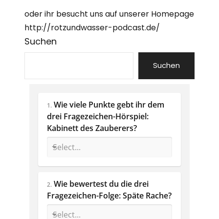
oder ihr besucht uns auf unserer Homepage
http://rotzundwasser-podcast.de/
Suchen
Suchen
Wie viele Punkte gebt ihr dem 
1.
drei Fragezeichen-Hörspiel: 
Kabinett des Zauberers?
Wie bewertest du die drei 
2.
Fragezeichen-Folge: Späte Rache? 