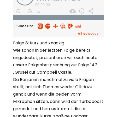
Folge 8: Kurz und knackig
Wie schon in der letzten Folge bereits
angedeutet, präsentieren wir euch heute
unsere Folgenbesprechung zur Folge 147
„Grusel auf Campbell Castle.
Da Benjamin manchmal zu viele Fragen
stellt, hat sich Thomas wieder Olli dazu
geholt und wenn die beiden vorm
Mikrophon sitzen, dann wird der Turboboost
gezündet und heraus kommt dieser
wunderbare, kurze, spaßige Podcast.