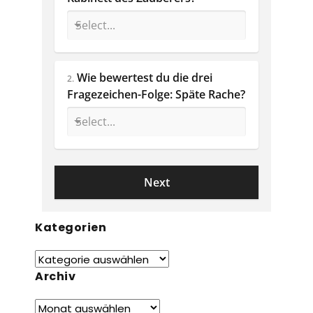
Wie bewertest du die drei 
2.
Fragezeichen-Folge: Späte Rache? 
Kategorien
Archiv