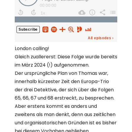
London calling!
Gleich zuallererst: Diese Folge wurde bereits
im März 2024 (!) aufgenommen.
Der ursprüngliche Plan von Thomas war,
innerhalb kürzester Zeit den Europa-Trio
der drei Detektive, der sich über die Folgen
65, 66, 67 und 68 erstreckt, zu besprechen.
Aber erstens kommt es anders und
zweitens als man denkt, denn aus zeitlichen
und organisatorischen Gründen ist es bisher
bei diesem Vorhaben geblieben.