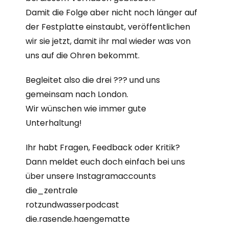
Damit die Folge aber nicht noch länger auf
der Festplatte einstaubt, veröffentlichen
wir sie jetzt, damit ihr mal wieder was von
uns auf die Ohren bekommt.
Begleitet also die drei ??? und uns
gemeinsam nach London.
Wir wünschen wie immer gute
Unterhaltung!
Ihr habt Fragen, Feedback oder Kritik?
Dann meldet euch doch einfach bei uns
über unsere Instagramaccounts
die_zentrale
rotzundwasserpodcast
die.rasende.haengematte