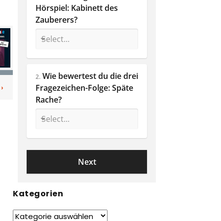
Hörspiel: Kabinett des 
Zauberers?
Wie bewertest du die drei 
2.
Fragezeichen-Folge: Späte 
Rache? 
Kategorien