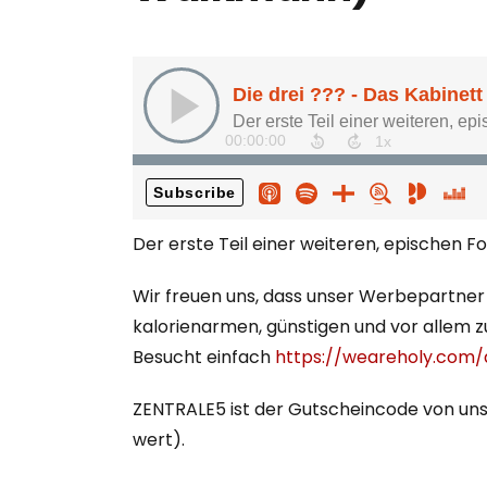
Der erste Teil einer weiteren, epischen
Wir freuen uns, dass unser Werbepartner 
kalorienarmen, günstigen und vor allem 
Besucht einfach
https://weareholy.com/
ZENTRALE5 ist der Gutscheincode von uns 
wert).