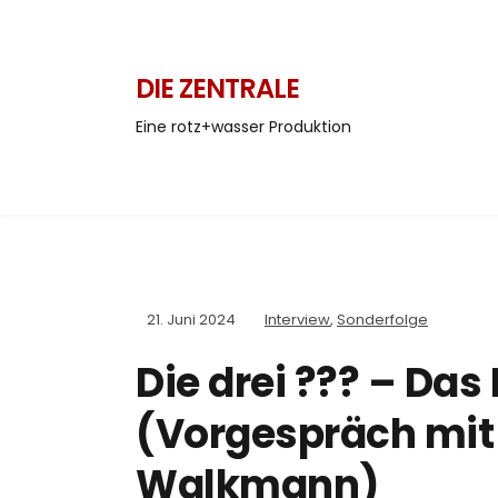
DIE ZENTRALE
Eine rotz+wasser Produktion
21. Juni 2024
Interview
,
Sonderfolge
Die drei ??? – Das
(Vorgespräch mit
Walkmann)