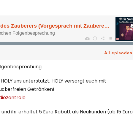
 Folgenbesprechung
HOLY uns unterstützt. HOLY versorgt euch mit
zuckerfreien Getränken!
diezentrale
und ihr erhaltet 5 Euro Rabatt als Neukunden (ab 15 Euro