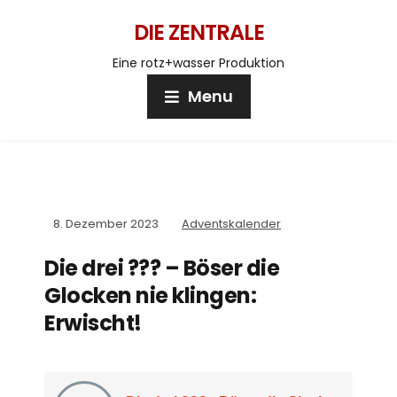
DIE ZENTRALE
Eine rotz+wasser Produktion
Menu
8. Dezember 2023
Adventskalender
Die drei ??? – Böser die
Glocken nie klingen:
Erwischt!