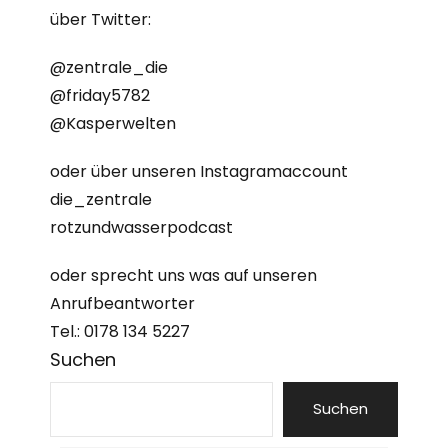
über Twitter:
@zentrale_die
@friday5782
@Kasperwelten
oder über unseren Instagramaccount
die_zentrale
rotzundwasserpodcast
oder sprecht uns was auf unseren
Anrufbeantworter
Tel.: 0178 134 5227
Suchen
Suchen