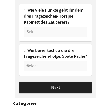
Wie viele Punkte gebt ihr dem 
1.
drei Fragezeichen-Hörspiel: 
Kabinett des Zauberers?
Wie bewertest du die drei 
2.
Fragezeichen-Folge: Späte Rache? 
Kategorien