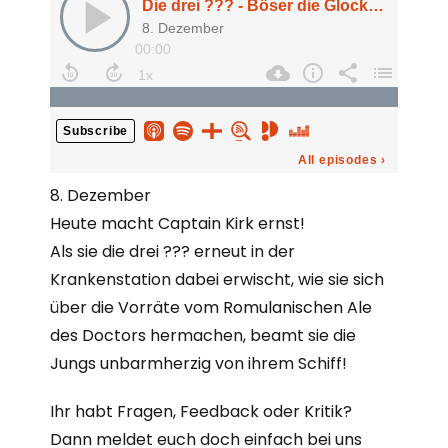
8. Dezember
Heute macht Captain Kirk ernst!
Als sie die drei ??? erneut in der
Krankenstation dabei erwischt, wie sie sich
über die Vorräte vom Romulanischen Ale
des Doctors hermachen, beamt sie die
Jungs unbarmherzig von ihrem Schiff!
Ihr habt Fragen, Feedback oder Kritik?
Dann meldet euch doch einfach bei uns