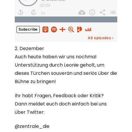
2. Dezember
Auch heute haben wir uns nochmal
Unterstützung durch Leonie geholt, um
dieses Türchen souverän und seriös über die
Bühne zu bringen!
Ihr habt Fragen, Feedback oder Kritik?
Dann meldet euch doch einfach bei uns
über Twitter:
@zentrale_die