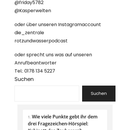
@friday5782
@Kasperwelten
oder über unseren Instagramaccount
die_zentrale
rotzundwasserpodcast
oder sprecht uns was auf unseren
Anrufbeantworter
Tel.: 0178 134 5227
Suchen
Suchen
Wie viele Punkte gebt ihr dem 
1.
drei Fragezeichen-Hörspiel: 