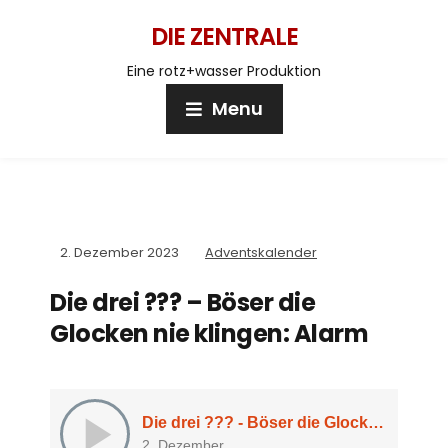
DIE ZENTRALE
Eine rotz+wasser Produktion
Menu
2. Dezember 2023
Adventskalender
Die drei ??? – Böser die
Glocken nie klingen: Alarm